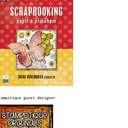
tampotique guest designer