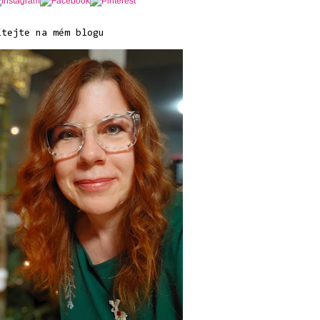
ítejte na mém blogu