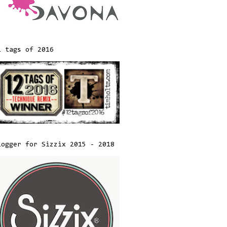
2 tags of 2016
logger for Sizzix 2015 - 2018