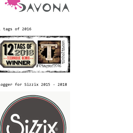
2 tags of 2016
logger for Sizzix 2015 - 2018