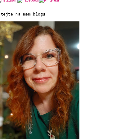
ítejte na mém blogu