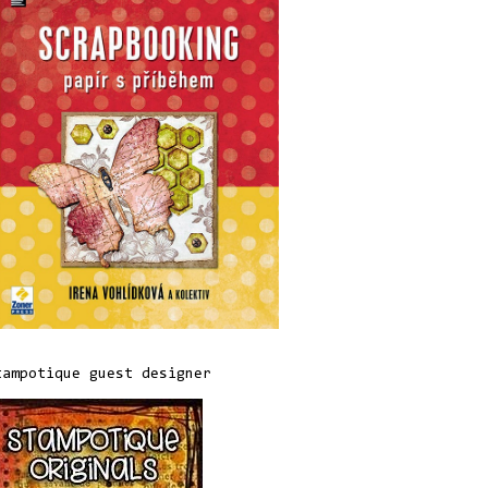
tampotique guest designer