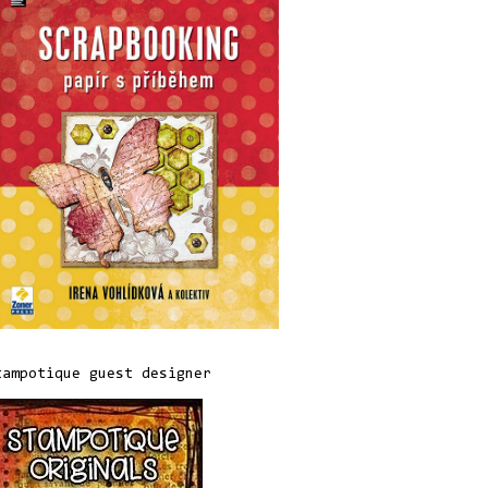
tampotique guest designer