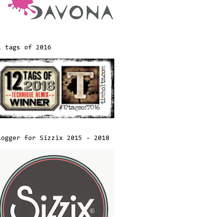
2 tags of 2016
logger for Sizzix 2015 - 2018