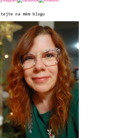
ítejte na mém blogu