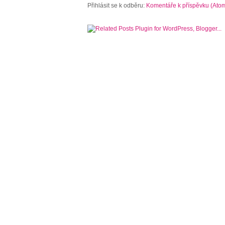
Přihlásit se k odběru:
Komentáře k příspěvku (Ato