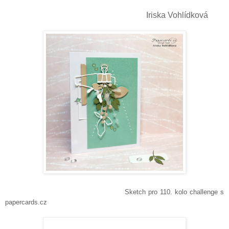
Iriska Vohlídková
Sketch pro 110. kolo challenge s
papercards.cz