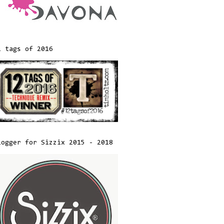
2 tags of 2016
logger for Sizzix 2015 - 2018