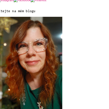
ítejte na mém blogu