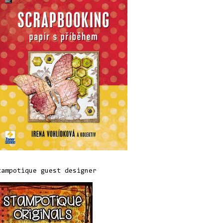
tampotique guest designer