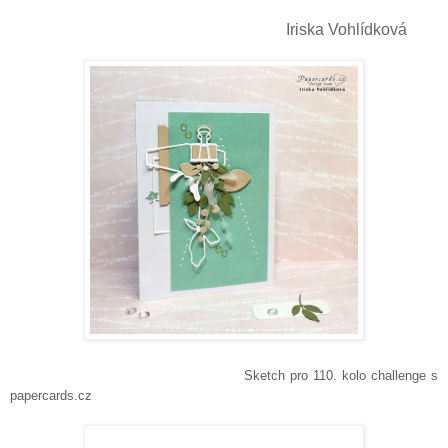
Iriska Vohlídková
Sketch pro 110. kolo challenge s
papercards.cz