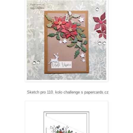
Sketch pro 110. kolo challenge s papercards.cz