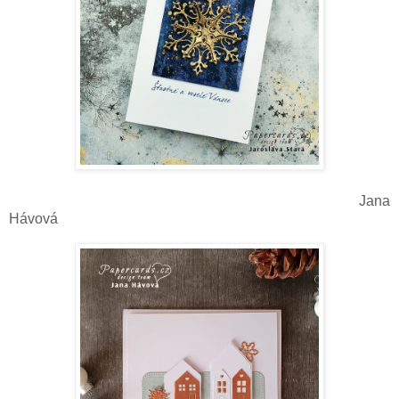
Jana
Hávová