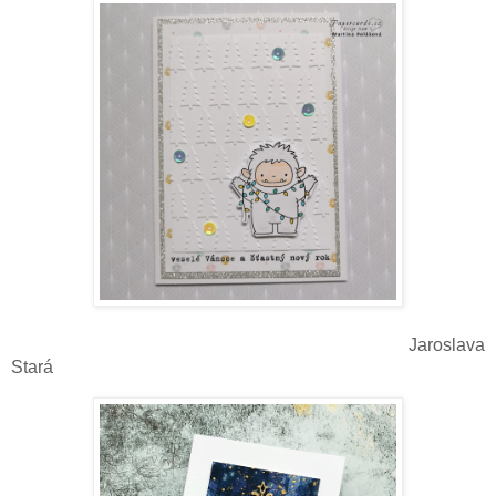
Jaroslava
Stará