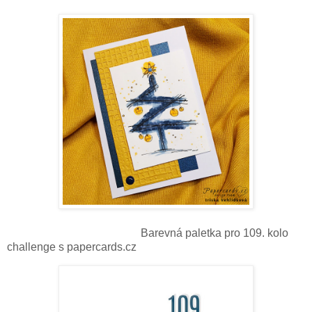
Barevná paletka pro 109. kolo
challenge s papercards.cz