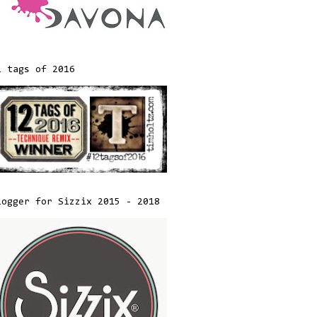
2 tags of 2016
logger for Sizzix 2015 - 2018