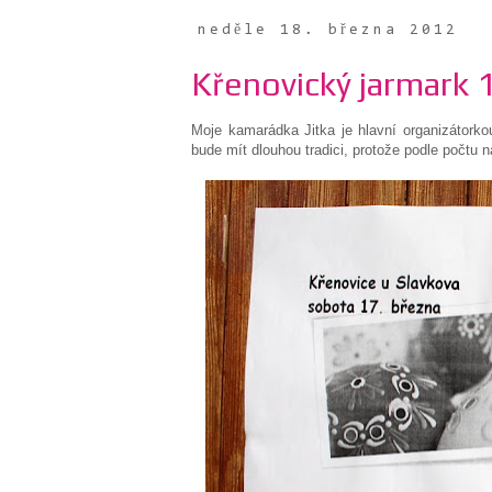
neděle 18. března 2012
Křenovický jarmark 
Moje kamarádka Jitka je hlavní organizátorko
bude mít dlouhou tradici, protože podle počtu