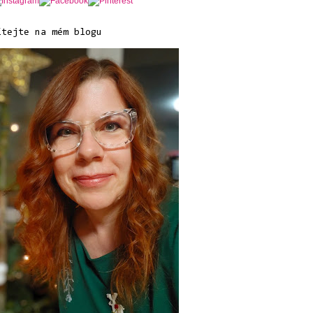
ítejte na mém blogu