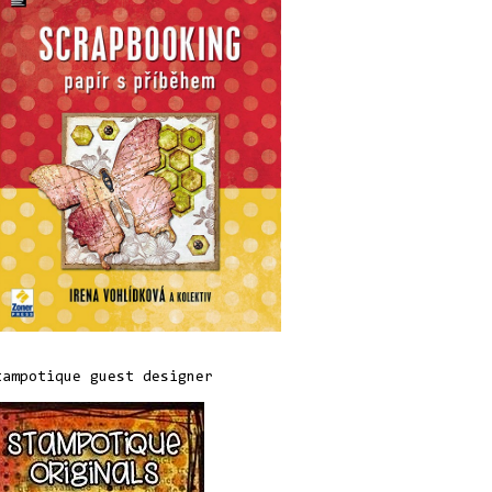
tampotique guest designer