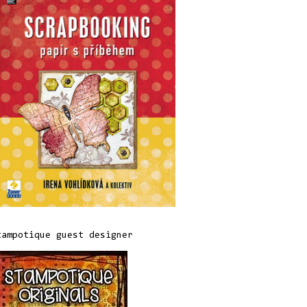
tampotique guest designer