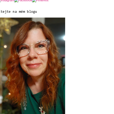
ítejte na mém blogu