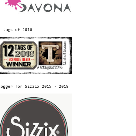
2 tags of 2016
logger for Sizzix 2015 - 2018