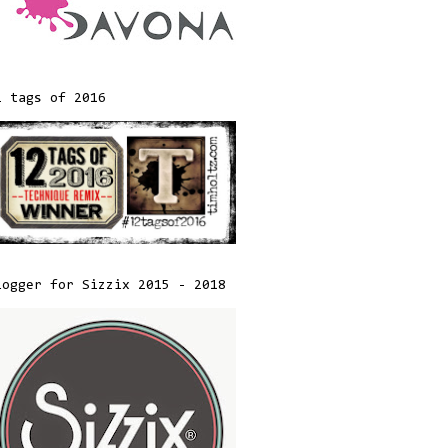
2 tags of 2016
logger for Sizzix 2015 - 2018