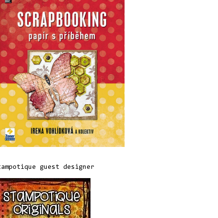
tampotique guest designer