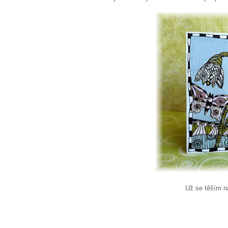
Už se těším na