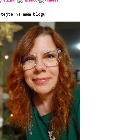
ítejte na mém blogu