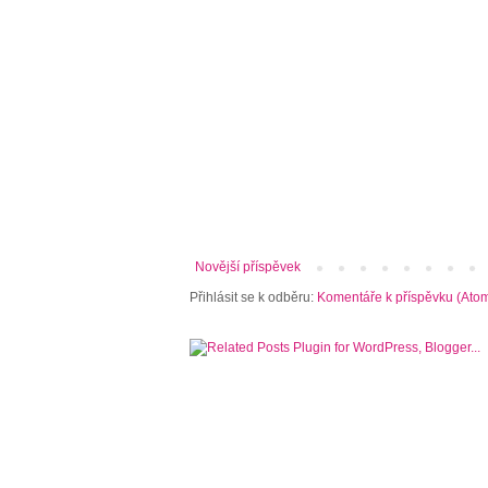
Novější příspěvek
Přihlásit se k odběru:
Komentáře k příspěvku (Ato