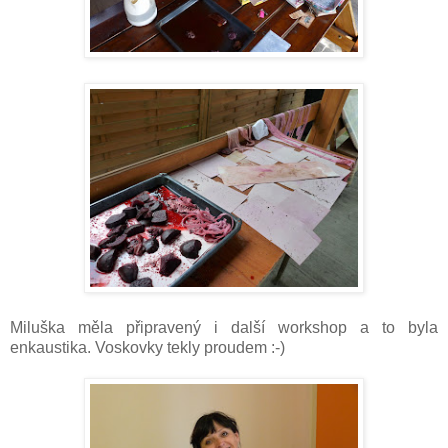
Miluška měla připravený i další workshop a to byla
enkaustika. Voskovky tekly proudem :-)