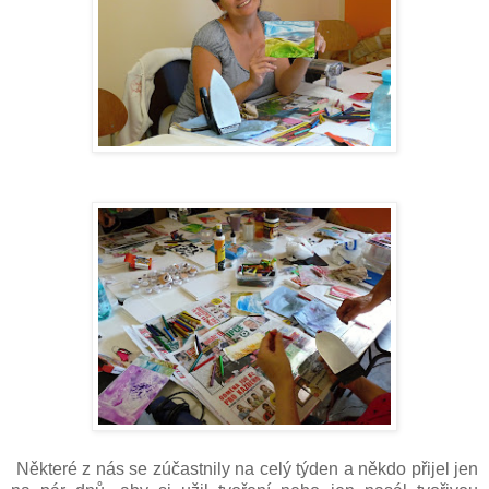
Některé z nás se zúčastnily na celý týden a někdo přijel jen