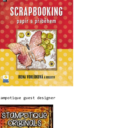
tampotique guest designer