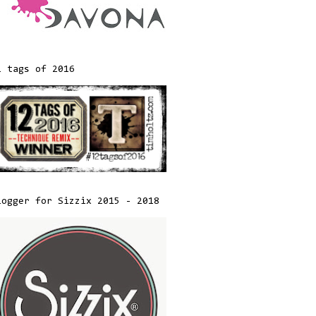
2 tags of 2016
logger for Sizzix 2015 - 2018