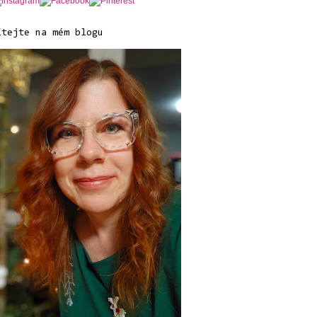
ítejte na mém blogu