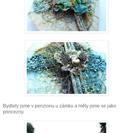
Bydlely jsme v penzionu u zámku a měly jsme se jako
princezny.