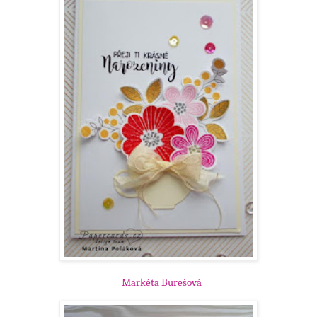
Markéta Burešová