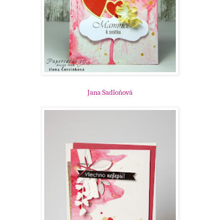
Jana Sadloňová