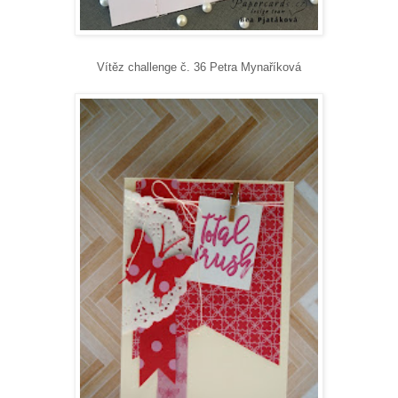
Vítěz challenge č. 36 Petra Mynaříková