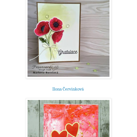
Ilona Červinková