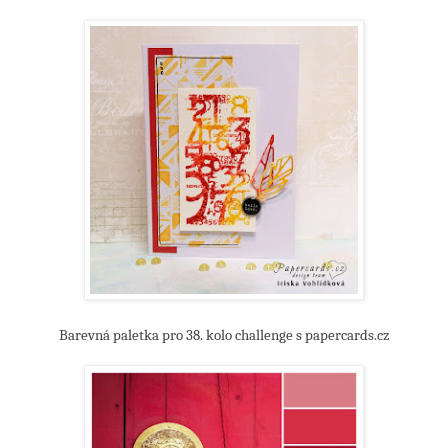
Barevná paletka pro 38. kolo challenge s papercards.cz