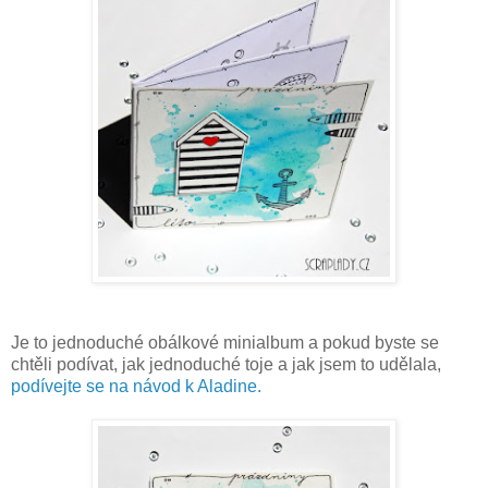
Je to jednoduché obálkové minialbum a pokud byste se
chtěli podívat, jak jednoduché toje a jak jsem to udělala,
podívejte se na návod k Aladine.