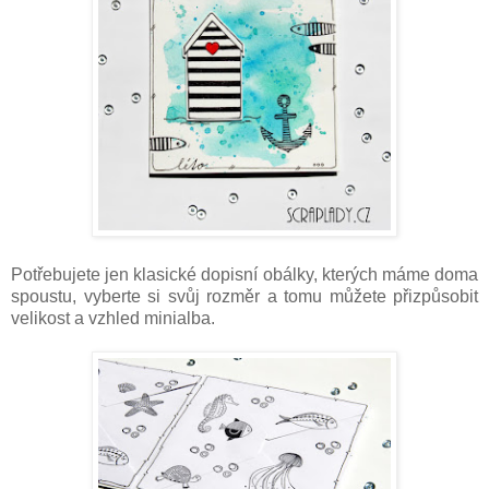
Potřebujete jen klasické dopisní obálky, kterých máme doma
spoustu, vyberte si svůj rozměr a tomu můžete přizpůsobit
velikost a vzhled minialba.