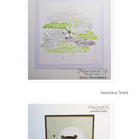
Jaroslava Stará