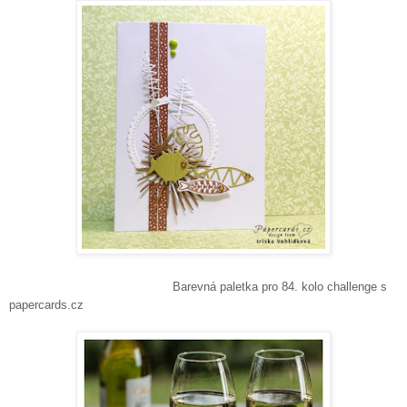
Barevná paletka pro 84. kolo challenge s
papercards.cz