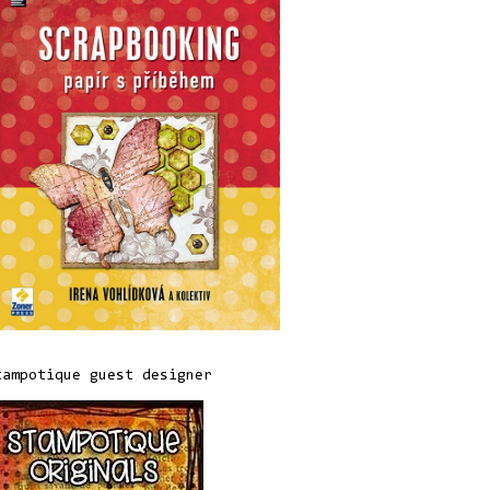
tampotique guest designer