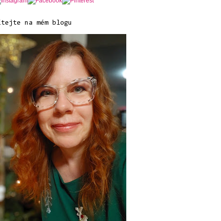
ítejte na mém blogu