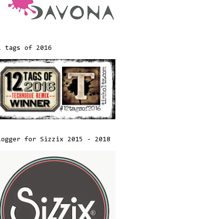
2 tags of 2016
logger for Sizzix 2015 - 2018