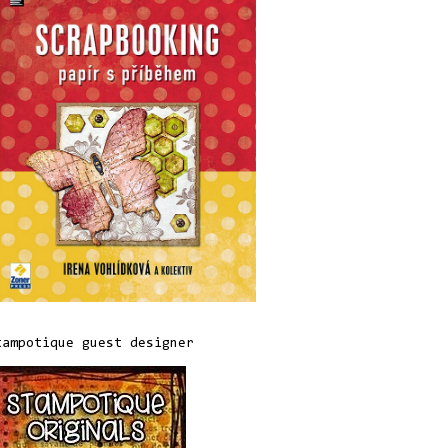
tampotique guest designer