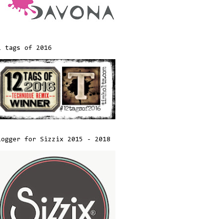
2 tags of 2016
logger for Sizzix 2015 - 2018