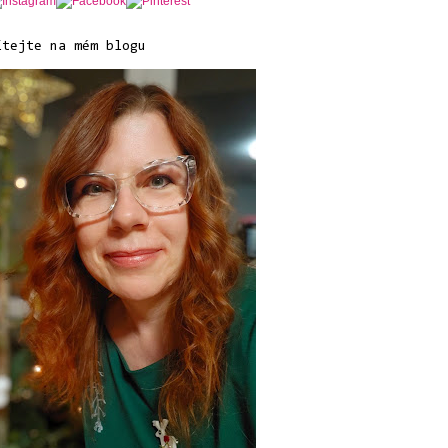
ítejte na mém blogu