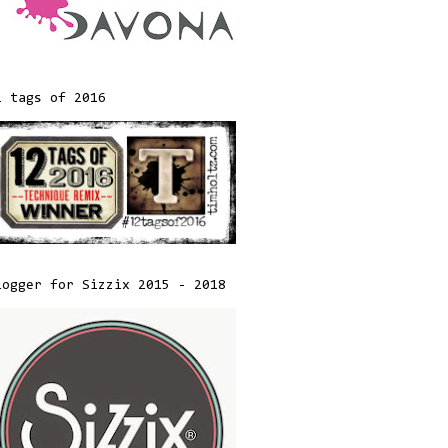
2 tags of 2016
logger for Sizzix 2015 - 2018