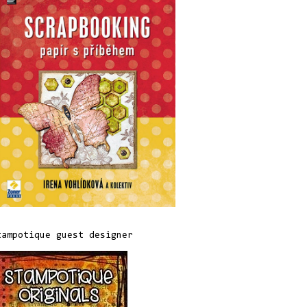
tampotique guest designer