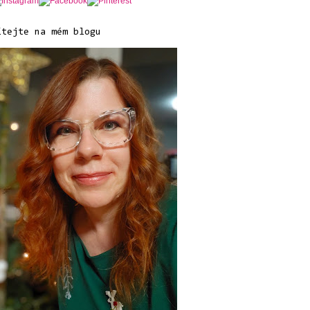
ítejte na mém blogu