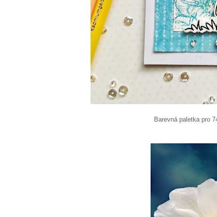
Barevná paletka pro 7