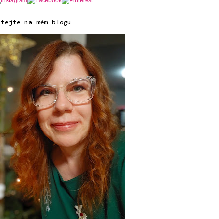
ítejte na mém blogu