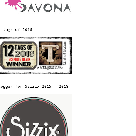
2 tags of 2016
logger for Sizzix 2015 - 2018