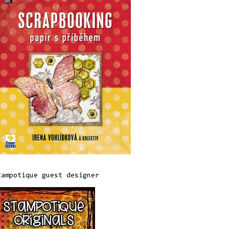
tampotique guest designer