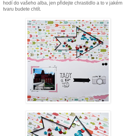
hodí do vašeho alba, jen přidejte chrastidlo a to v jakém
tvaru budete chtít.