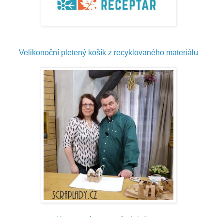
Velikonoční pletený košík z recyklovaného materiálu