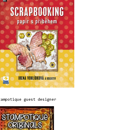
tampotique guest designer