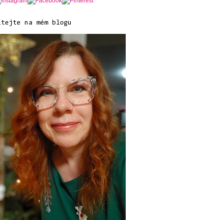
ítejte na mém blogu