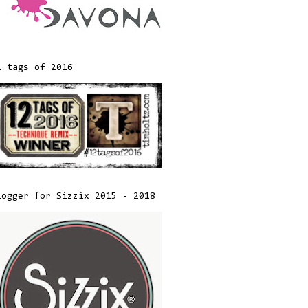
2 tags of 2016
logger for Sizzix 2015 - 2018