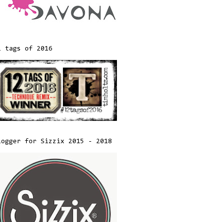
2 tags of 2016
logger for Sizzix 2015 - 2018