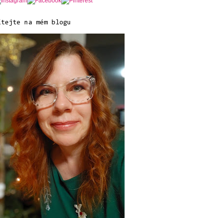
ítejte na mém blogu