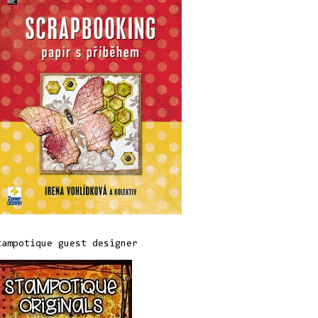
tampotique guest designer