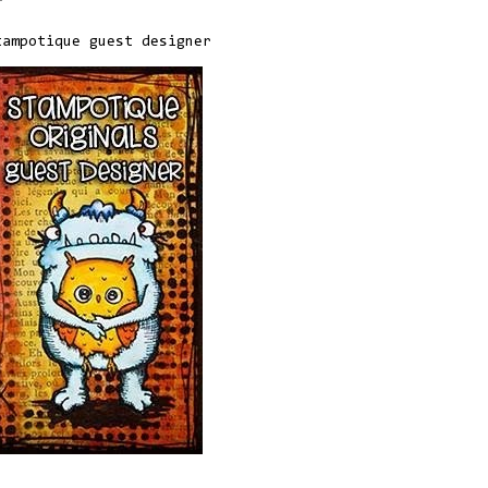
tampotique guest designer