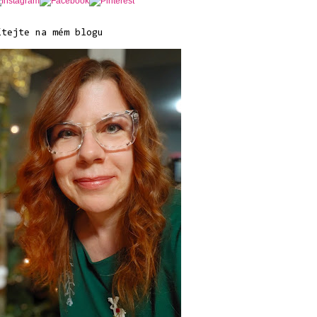
ítejte na mém blogu