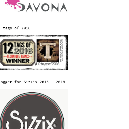
2 tags of 2016
logger for Sizzix 2015 - 2018