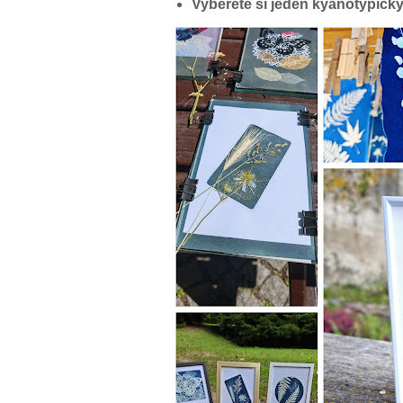
Vyberete si jeden kyanotypick