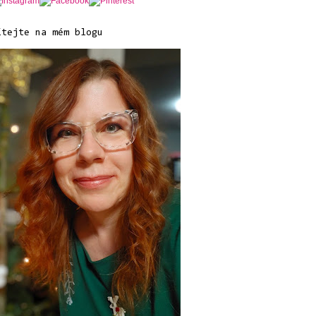
ítejte na mém blogu