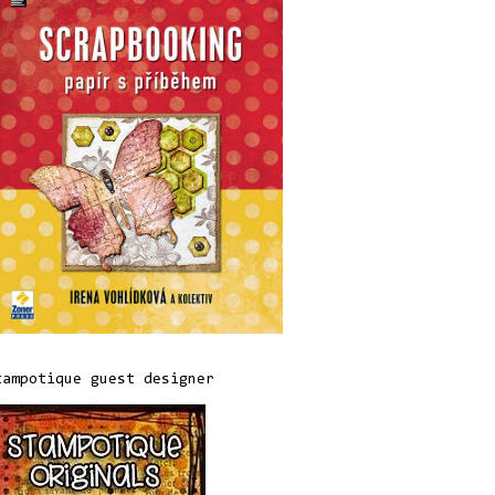
tampotique guest designer