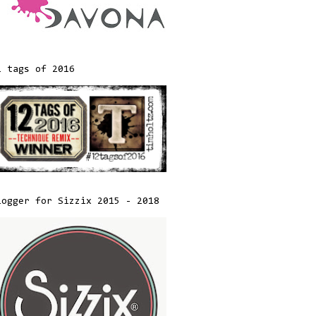
2 tags of 2016
logger for Sizzix 2015 - 2018