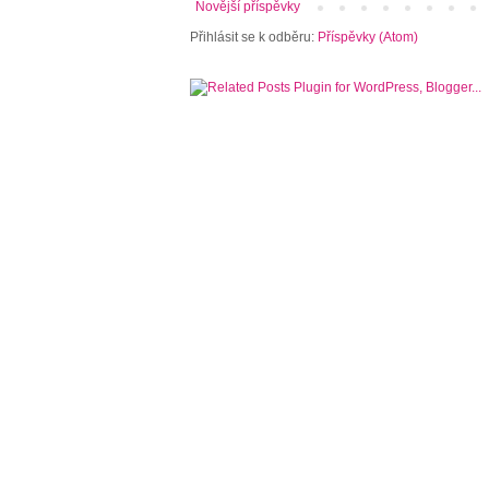
Novější příspěvky
Přihlásit se k odběru:
Příspěvky (Atom)