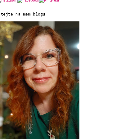
ítejte na mém blogu