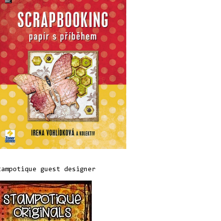
tampotique guest designer