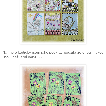
Na moje kartičky jsem jako podklad použila zelenou - jakou
jinou, než jarní barvu :-)