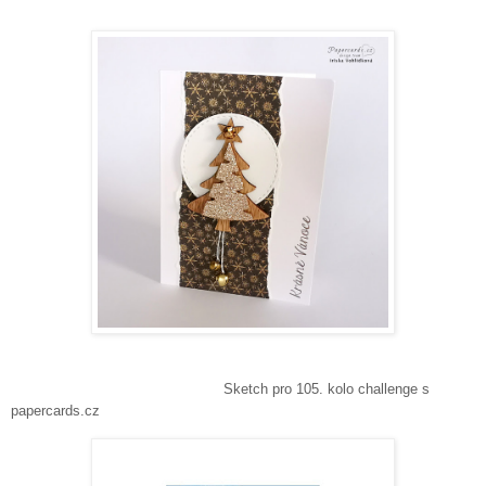
Sketch pro 105. kolo challenge s
papercards.cz