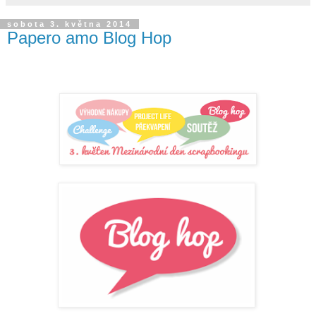
sobota 3. května 2014
Papero amo Blog Hop