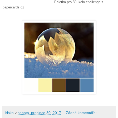
Paletka pro 50. kolo challenge s
papercards.cz
Iriska
v
sobota, prosince 30, 2017
Žádné komentáře: