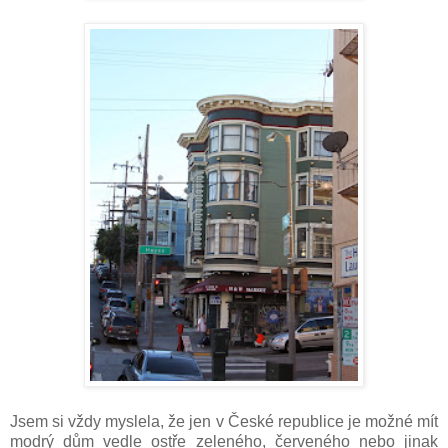
Jsem si vždy myslela, že jen v České republice je možné mít
modrý dům vedle ostře zeleného, červeného nebo jinak