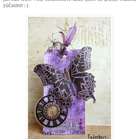
zúčastnit :-)