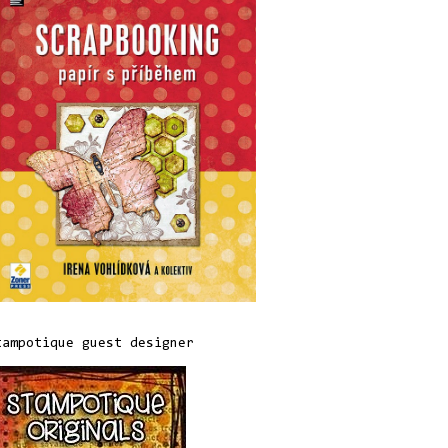
tampotique guest designer