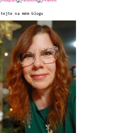
ítejte na mém blogu