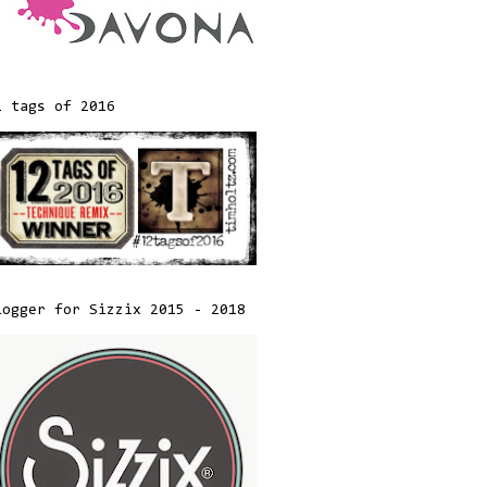
2 tags of 2016
logger for Sizzix 2015 - 2018