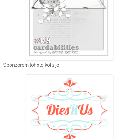
Sponzorem tohoto kola je