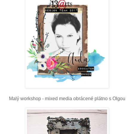
Malý workshop - mixed media obrácené plátno s Olgou