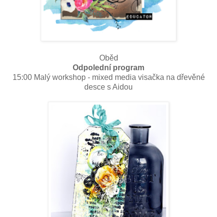
Oběd
Odpolední program
15:00 Malý workshop - mixed media visačka na dřevěné
desce s Aidou