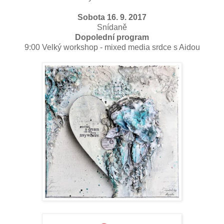
Sobota 16. 9. 2017
Snídaně
Dopolední program
9:00 Velký workshop - mixed media srdce s Aidou