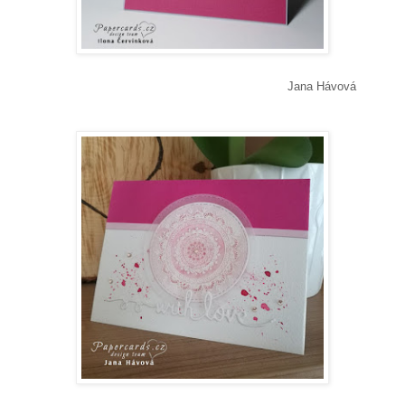
Jana Hávová