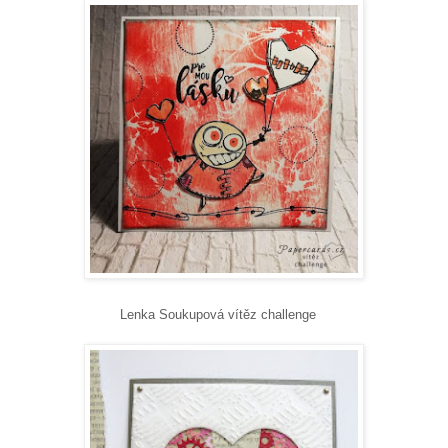
Lenka Soukupová vítěz challenge