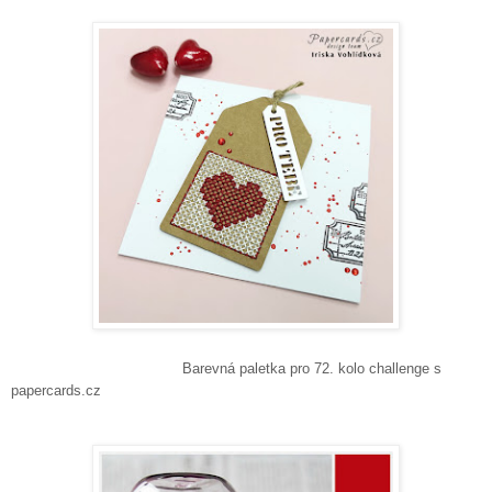
Barevná paletka pro 72. kolo challenge s
papercards.cz