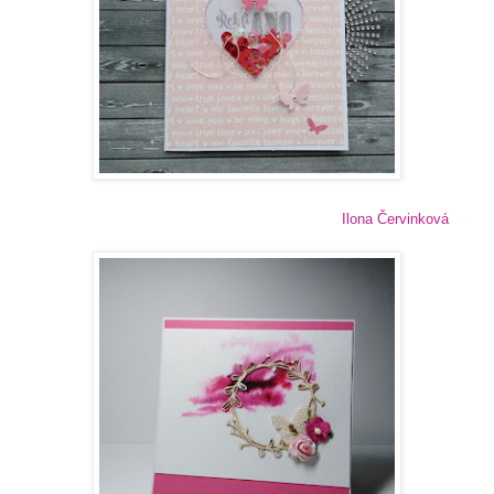
Ilona Červinková