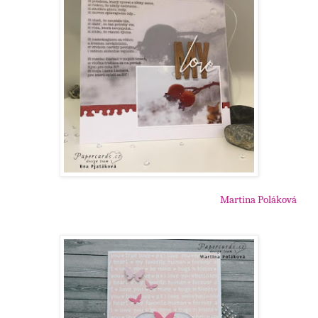
Martina Poláková