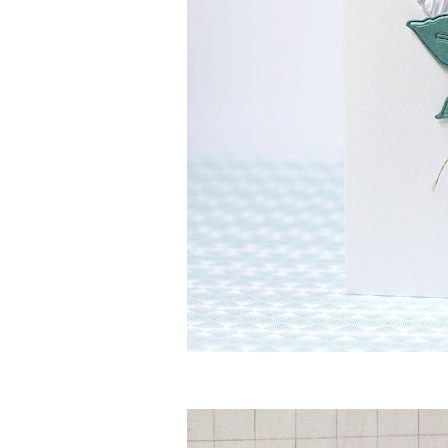
Martina Po