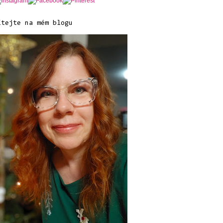
ítejte na mém blogu