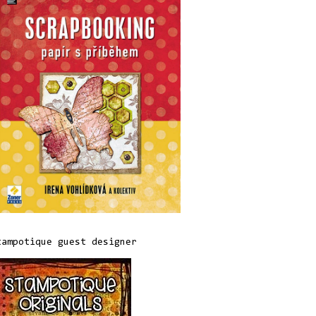
tampotique guest designer