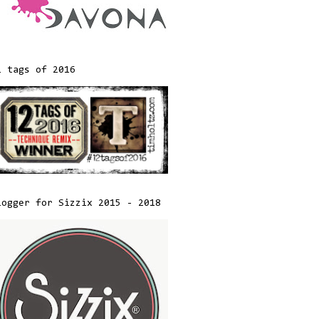
2 tags of 2016
logger for Sizzix 2015 - 2018