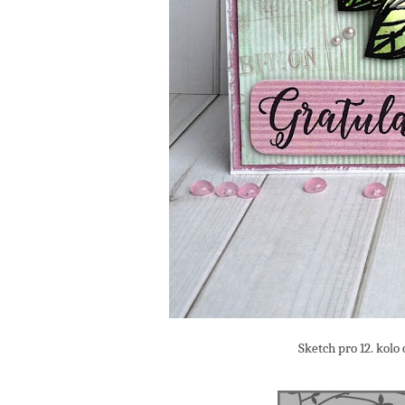
Sketch pro 12. kolo challenge