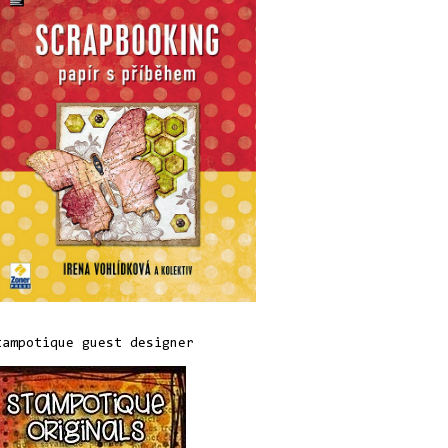
tampotique guest designer