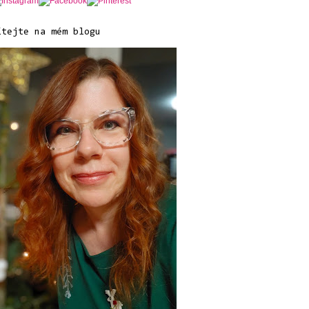
ítejte na mém blogu