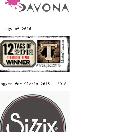
2 tags of 2016
logger for Sizzix 2015 - 2018