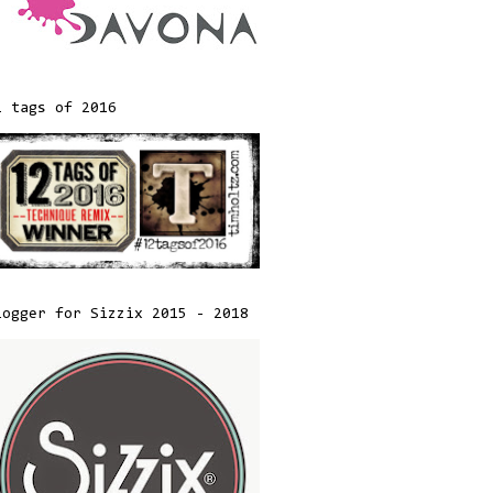
2 tags of 2016
logger for Sizzix 2015 - 2018