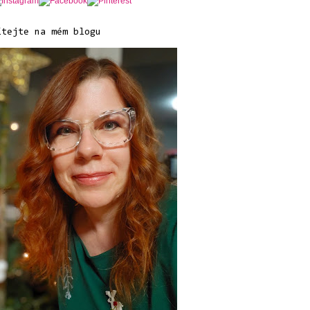
ítejte na mém blogu