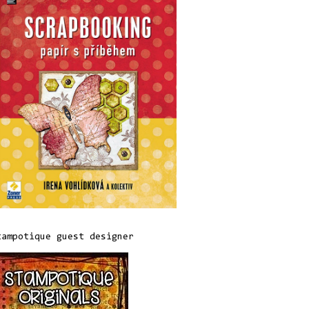
tampotique guest designer