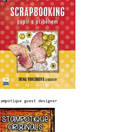
tampotique guest designer