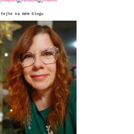
ítejte na mém blogu