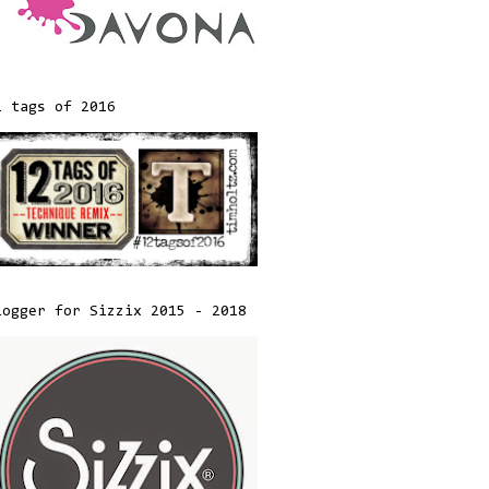
2 tags of 2016
logger for Sizzix 2015 - 2018