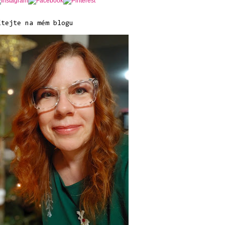
ítejte na mém blogu