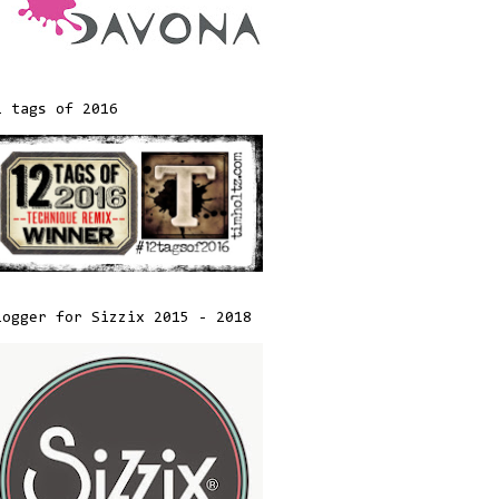
2 tags of 2016
logger for Sizzix 2015 - 2018