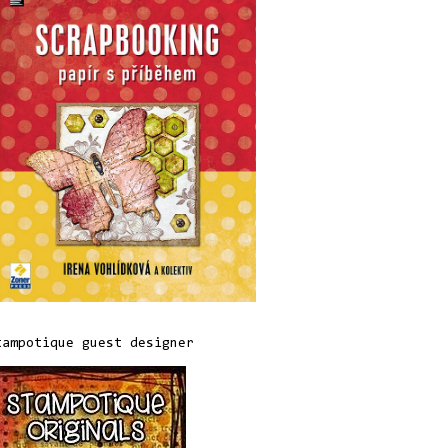
tampotique guest designer