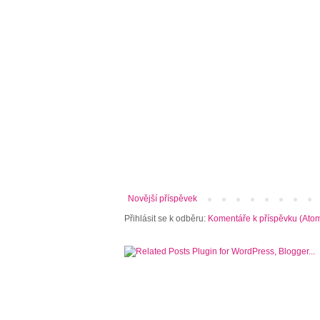
Novější příspěvek
Přihlásit se k odběru:
Komentáře k příspěvku (Ato