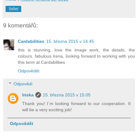
Sdílet
9 komentářů:
Cardabilities
15. března 2015 v 14:45
this is stunning, love the image work, the details, the
colours, fabulous Irena, looking forward to working with you
this term at Cardabilities
Odpovědět
Odpovědi
Iriska
15. března 2015 v 15:05
Thank you! I´m looking forward to our cooperation. It
will be a very exciting job!
Odpovědět