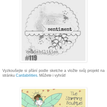
Vyzkoušejte si přání podle sketche a vložte svůj projekt na
stránku
Cardabilities.
Můžete i vyhrát!