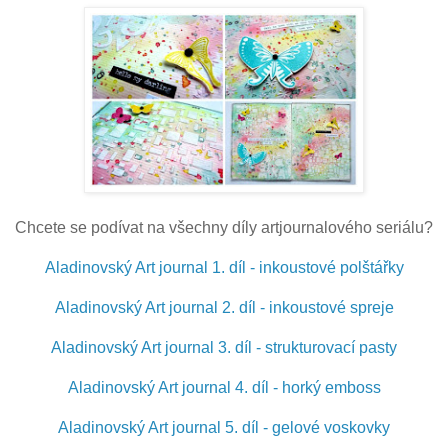
Chcete se podívat na všechny díly artjournalového seriálu?
Aladinovský Art journal 1. díl - inkoustové polštářky
Aladinovský Art journal 2. díl - inkoustové spreje
Aladinovský Art journal 3. díl - strukturovací pasty
Aladinovský Art journal 4. díl - horký emboss
Aladinovský Art journal 5. díl - gelové voskovky