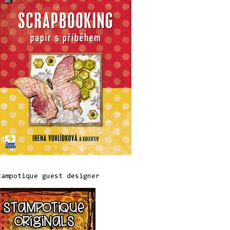
tampotique guest designer