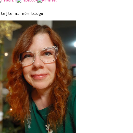
ítejte na mém blogu