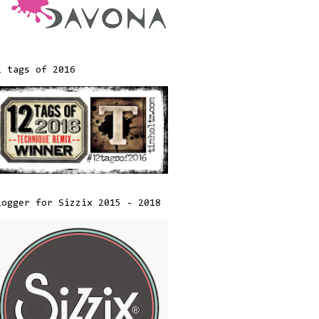
2 tags of 2016
logger for Sizzix 2015 - 2018