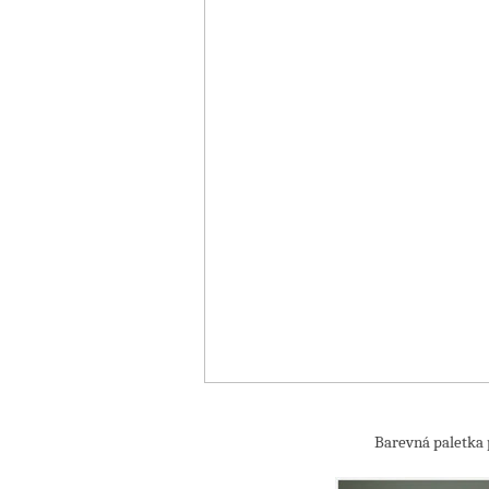
Barevná paletka p