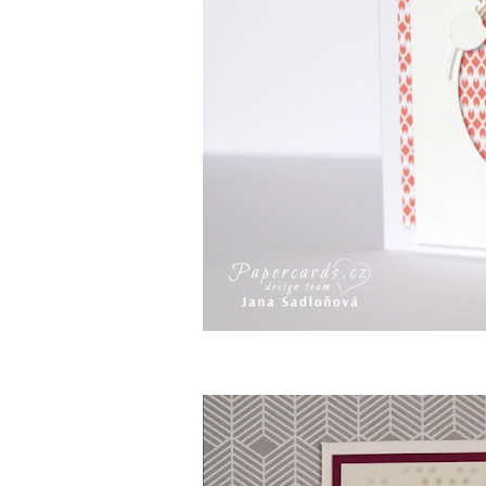
Martina Pol