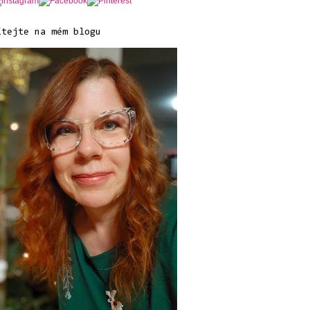
ítejte na mém blogu