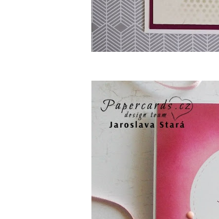
Jaroslava 