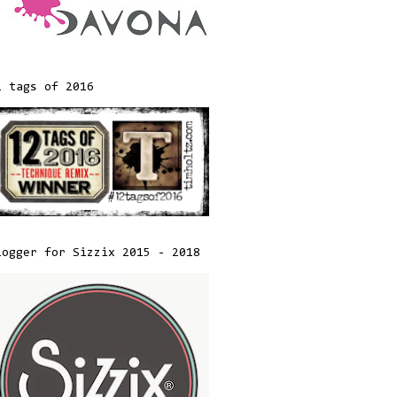
2 tags of 2016
logger for Sizzix 2015 - 2018