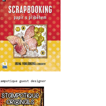
tampotique guest designer