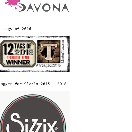
2 tags of 2016
logger for Sizzix 2015 - 2018