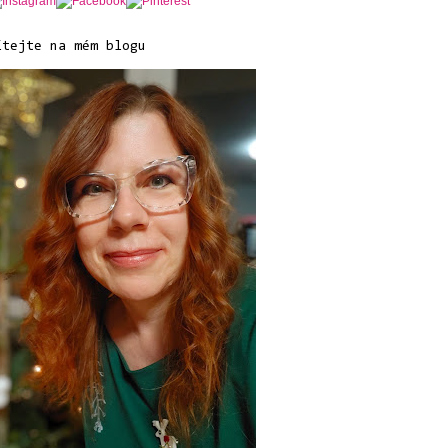
ítejte na mém blogu