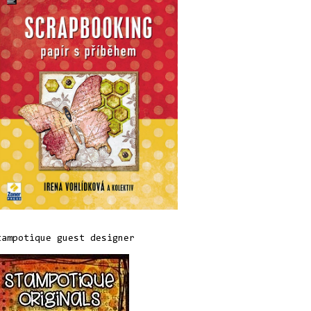
tampotique guest designer