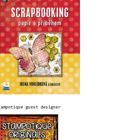
tampotique guest designer