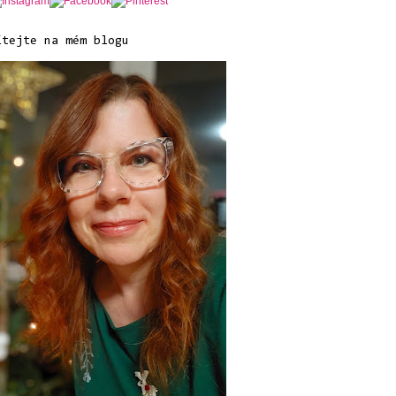
ítejte na mém blogu