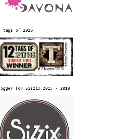
2 tags of 2016
logger for Sizzix 2015 - 2018