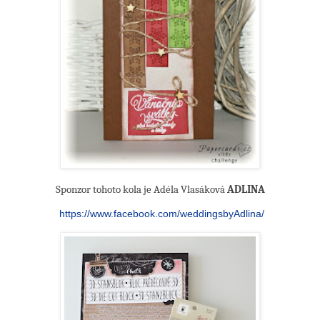
Sponzor tohoto kola je Adéla Vlasáková
ADLINA
https://www.facebook.com/weddingsbyAdlina/