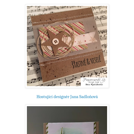
Hostující designér Jana Sadloňová