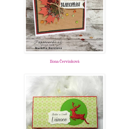
Ilona Červinková