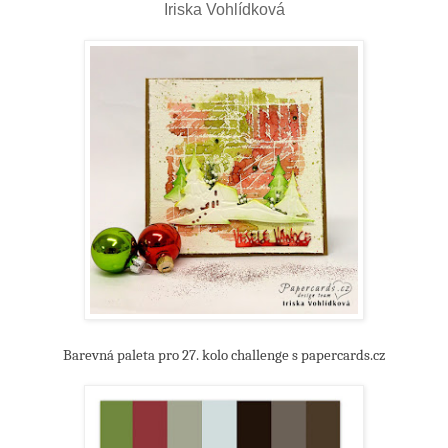
Iriska Vohlídková
Barevná paleta pro 27. kolo challenge s papercards.cz