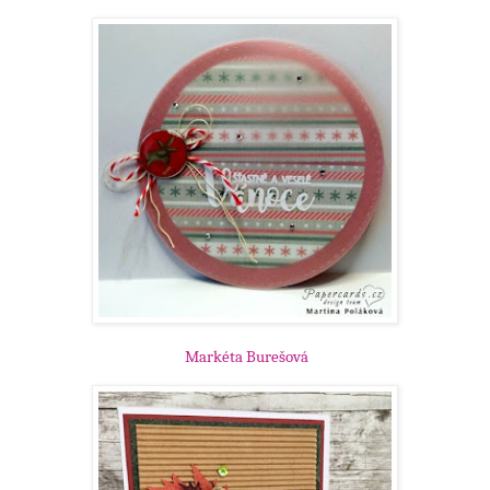
Markéta Burešová