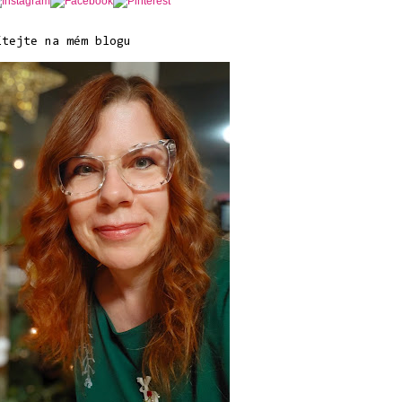
ítejte na mém blogu