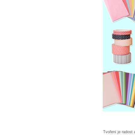
Tvoření je radost 