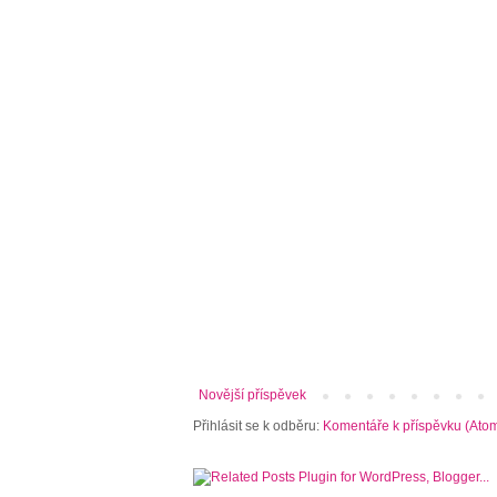
Novější příspěvek
Přihlásit se k odběru:
Komentáře k příspěvku (Ato