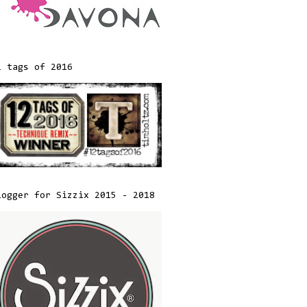
2 tags of 2016
logger for Sizzix 2015 - 2018