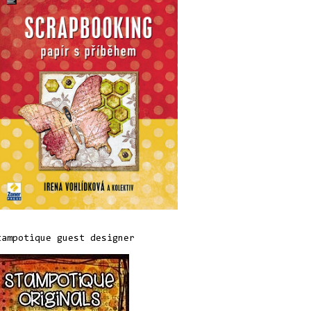
tampotique guest designer